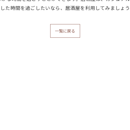
スした時間を過ごしたいなら、居酒屋を利用してみましょう
一覧に戻る