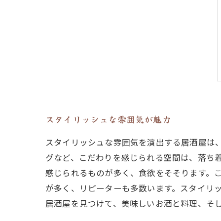
スタイリッシュな雰囲気が魅力
スタイリッシュな雰囲気を演出する居酒屋は
グなど、こだわりを感じられる空間は、落ち
感じられるものが多く、食欲をそそります。
が多く、リピーターも多数います。スタイリ
居酒屋を見つけて、美味しいお酒と料理、そ