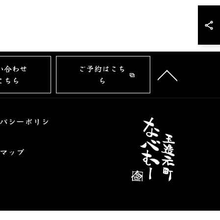
い合わせ
ご予約はこち
こちら
ら
バシーポリシ
マップ