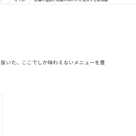
り抜いた、ここでしか味わえないメニューを豊