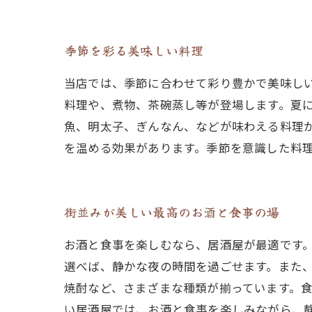
季節を彩る美味しい料理
当店では、季節に合わせて彩り豊かで美味し
料理や、煮物、茶碗蒸し等が登場します。夏
魚、明太子、ぎんなん、などが味わえる料理
を温める効果があります。季節を意識した料
街並みが美しい最高のお酒と食事の場
お酒と食事を楽しむなら、居酒屋が最適です
選べば、静かな夜の時間を過ごせます。また
焼酎など、さまざまな種類が揃っています。
い居酒屋では、お酒と食事を楽しみながら、