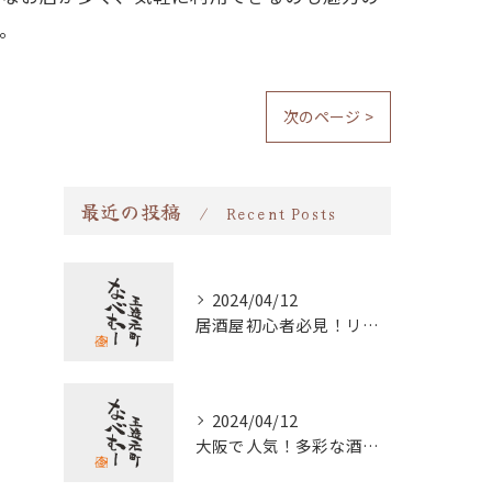
。
次のページ >
最近の投稿
Recent Posts
2024/04/12
居酒屋初心者必見！リーズナブルで美味しい料理ランキングTOP10！
2024/04/12
大阪で人気！多彩な酒と料理が自慢の居酒屋