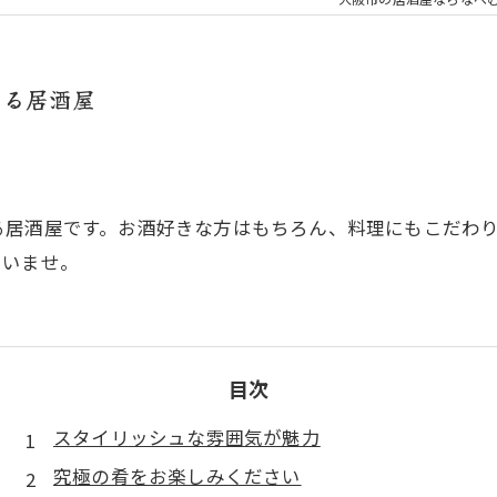
する居酒屋
る居酒屋です。お酒好きな方はもちろん、料理にもこだわ
さいませ。
目次
スタイリッシュな雰囲気が魅力
究極の肴をお楽しみください