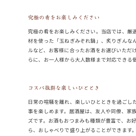
究極の肴をお楽しみください
究極の肴をお楽しみください。当店では、厳
材を使った「玉ねぎみぞれ鍋」、炙りぎんな
ルなど、お客様に合ったお酒をお選びいただ
らに、お一人様から大人数様まで対応できる
コスパ抜群な楽しいひととき
日常の喧騒を離れ、楽しいひとときを過ごし
事を楽しめます。居酒屋は、友人や同僚、家
ズです。お酒もおつまみも種類が豊富で、お
ら、おしゃべりで盛り上がることができます