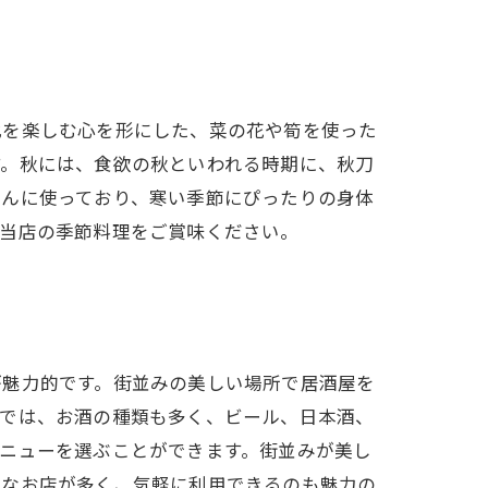
化を楽しむ心を形にした、菜の花や筍を使った
す。秋には、食欲の秋といわれる時期に、秋刀
だんに使っており、寒い季節にぴったりの身体
、当店の季節料理をご賞味ください。
が魅力的です。街並みの美しい場所で居酒屋を
屋では、お酒の種類も多く、ビール、日本酒、
ニューを選ぶことができます。街並みが美し
ルなお店が多く、気軽に利用できるのも魅力の