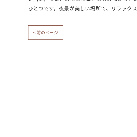
ひとつです。夜景が美しい場所で、リラック
< 前のページ