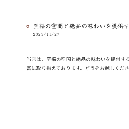
至福の空間と絶品の味わいを提供
2023/11/27
当店は、至福の空間と絶品の味わいを提供す
富に取り揃えております。どうぞお越しくだ