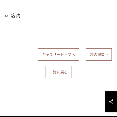
店内
ギャラリートップへ
次の記事 >
一覧に戻る