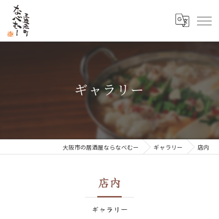
ギャラリー
大阪市の居酒屋ならなべむー
ギャラリー
店内
店内
ギャラリー